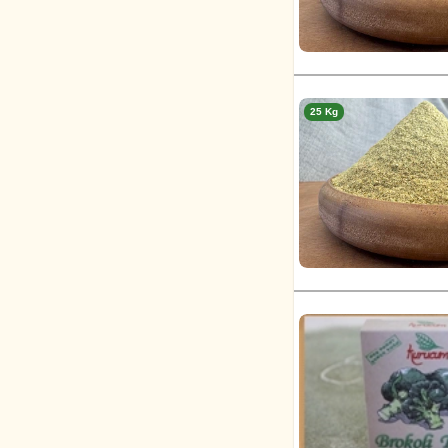
25 Kg