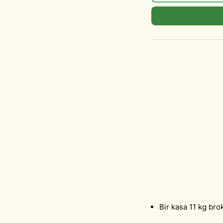
Bir kasa 11 kg bro