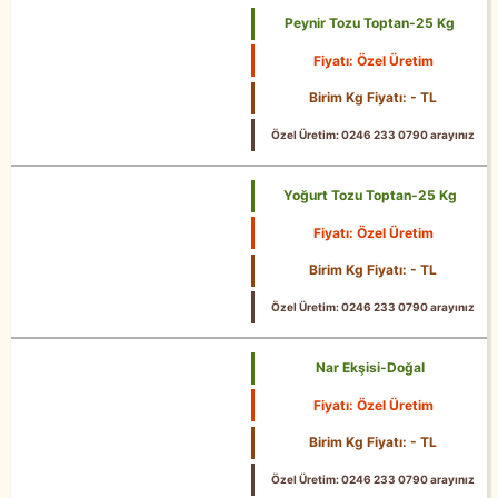
Peynir Tozu Toptan-25 Kg
Fiyatı: Özel Üretim
25 Kg
Birim Kg Fiyatı: - TL
Özel Üretim: 0246 233 0790 arayınız
Yoğurt Tozu Toptan-25 Kg
Fiyatı: Özel Üretim
25 Kg
Birim Kg Fiyatı: - TL
Özel Üretim: 0246 233 0790 arayınız
Nar Ekşisi-Doğal
Fiyatı: Özel Üretim
Birim Kg Fiyatı: - TL
Özel Üretim: 0246 233 0790 arayınız