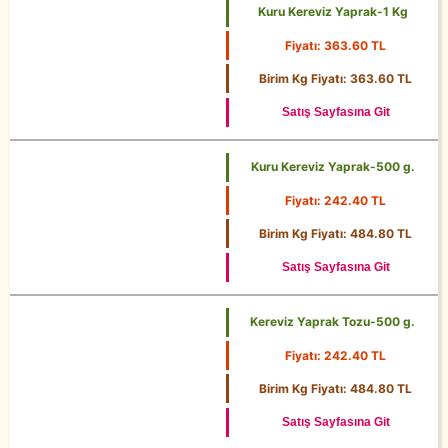
Kuru Kereviz Yaprak-1 Kg
Fiyatı: 363.60 TL
1 Kg
Birim Kg Fiyatı: 363.60 TL
Satış Sayfasına Git
Kuru Kereviz Yaprak-500 g.
Fiyatı: 242.40 TL
500 g.
Birim Kg Fiyatı: 484.80 TL
Satış Sayfasına Git
Kereviz Yaprak Tozu-500 g.
Fiyatı: 242.40 TL
500 g.
Birim Kg Fiyatı: 484.80 TL
Satış Sayfasına Git