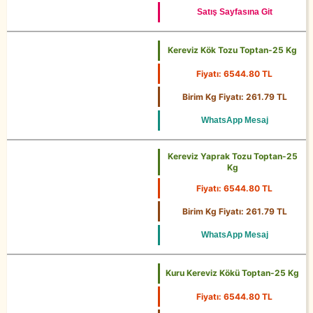
Satış Sayfasına Git
Kereviz Kök Tozu Toptan-25 Kg
Fiyatı: 6544.80 TL
25 Kg
Birim Kg Fiyatı: 261.79 TL
WhatsApp Mesaj
Kereviz Yaprak Tozu Toptan-25
Kg
Fiyatı: 6544.80 TL
25 Kg
Birim Kg Fiyatı: 261.79 TL
WhatsApp Mesaj
Kuru Kereviz Kökü Toptan-25 Kg
Fiyatı: 6544.80 TL