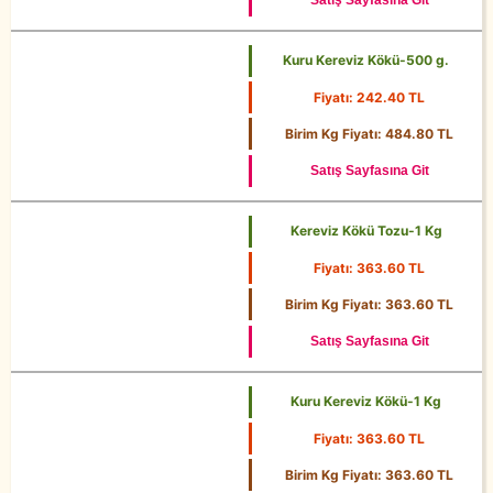
Satış Sayfasına Git
Kuru Kereviz Kökü-500 g.
Fiyatı: 242.40 TL
500 g.
Birim Kg Fiyatı: 484.80 TL
Satış Sayfasına Git
Kereviz Kökü Tozu-1 Kg
Fiyatı: 363.60 TL
1 Kg
Birim Kg Fiyatı: 363.60 TL
Satış Sayfasına Git
Kuru Kereviz Kökü-1 Kg
Fiyatı: 363.60 TL
1 Kg
Birim Kg Fiyatı: 363.60 TL