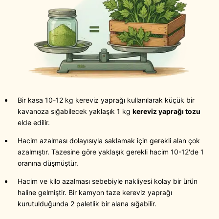
Bir kasa 10-12 kg kereviz yaprağı kullanılarak küçük bir
kavanoza sığabilecek yaklaşık 1 kg
kereviz yaprağı tozu
elde edilir.
Hacim azalması dolayısıyla saklamak için gerekli alan çok
azalmıştır. Tazesine göre yaklaşık gerekli hacim 10-12'de 1
oranına düşmüştür.
Hacim ve kilo azalması sebebiyle nakliyesi kolay bir ürün
haline gelmiştir. Bir kamyon taze kereviz yaprağı
kurutulduğunda 2 paletlik bir alana sığabilir.