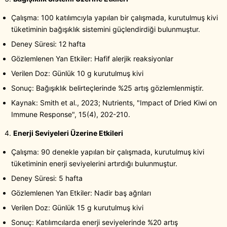
Çalışma: 100 katılımcıyla yapılan bir çalışmada, kurutulmuş kivi
tüketiminin bağışıklık sistemini güçlendirdiği bulunmuştur.
Deney Süresi: 12 hafta
Gözlemlenen Yan Etkiler: Hafif alerjik reaksiyonlar
Verilen Doz: Günlük 10 g kurutulmuş kivi
Sonuç: Bağışıklık belirteçlerinde %25 artış gözlemlenmiştir.
Kaynak: Smith et al., 2023; Nutrients, "Impact of Dried Kiwi on
Immune Response", 15(4), 202-210.
Enerji Seviyeleri Üzerine Etkileri
Çalışma: 90 denekle yapılan bir çalışmada, kurutulmuş kivi
tüketiminin enerji seviyelerini artırdığı bulunmuştur.
Deney Süresi: 5 hafta
Gözlemlenen Yan Etkiler: Nadir baş ağrıları
Verilen Doz: Günlük 15 g kurutulmuş kivi
Sonuç: Katılımcılarda enerji seviyelerinde %20 artış