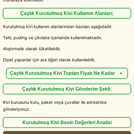
Çaylık Kurutulmuş Kivi Kullanım Alanları;
Kurutulmuş kivi kullanım alanlarından bazıları aşağıdadır.
Tatlı, puding ve çikolata içerisinde kullanılmaktadır,
Atıştırmalık olarak tüketilebilir,
Diyet yapanlar için ara öğün olarak kullanılabilir,
Çaylık Kurutulmuş Kivi Toptan Fiyatı Ne Kadar
▼
Çaylık Kurutulmuş Kivi Gönderim Şekli:
Kivi kurusunu kutu, paket veya çuvallar ile adresinize
gönderiyoruz.
Kurutulmuş Kivi Besin Değerleri Analizi