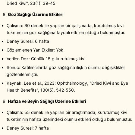
Dried Kiwi", 23(1), 39-45.
Göz Sağlığı Üzerine Etkileri
Çalışma: 60 denek ile yapılan bir çalışmada, kurutulmuş kivi
tüketiminin göz sağlığına faydalı etkileri olduğu bulunmuştur.
Deney Süresi: 6 hafta
Gözlemlenen Yan Etkiler: Yok
Verilen Doz: Günlük 15 g kurutulmuş kivi
Sonuç: Katılımcılarda göz sağlığına ilişkin olumlu değişiklikler
gözlemlenmiştir.
Kaynak: Lee et al., 2023; Ophthalmology, "Dried Kiwi and Eye
Health Benefits", 130(5), 542-550.
Hafıza ve Beyin Sağlığı Üzerine Etkileri
Çalışma: 55 denek ile yapılan bir araştırmada, kurutulmuş kivi
tüketiminin hafıza üzerindeki olumlu etkileri olduğu bulunmuştur.
Deney Süresi: 7 hafta