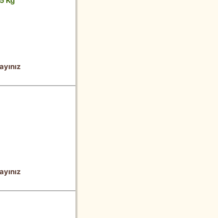
5 Kg
ayınız
ayınız