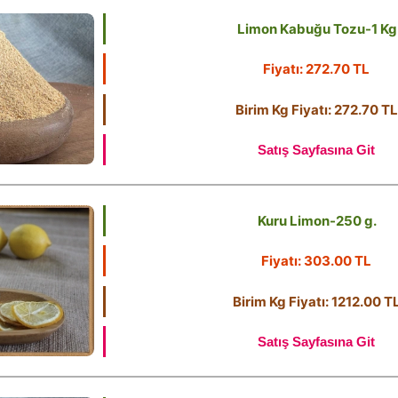
Limon Kabuğu Tozu-1 Kg
Fiyatı: 272.70 TL
Birim Kg Fiyatı: 272.70 TL
Satış Sayfasına Git
Kuru Limon-250 g.
Fiyatı: 303.00 TL
Birim Kg Fiyatı: 1212.00 T
Satış Sayfasına Git