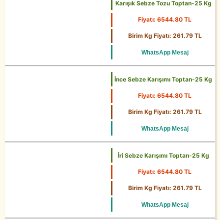
Karışık Sebze Tozu Toptan-25 Kg
Fiyatı: 6544.80 TL
25 Kg
Birim Kg Fiyatı: 261.79 TL
WhatsApp Mesaj
İnce Sebze Karışımı Toptan-25 Kg
Fiyatı: 6544.80 TL
25 Kg
Birim Kg Fiyatı: 261.79 TL
WhatsApp Mesaj
İri Sebze Karışımı Toptan-25 Kg
Fiyatı: 6544.80 TL
25 Kg
Birim Kg Fiyatı: 261.79 TL
WhatsApp Mesaj