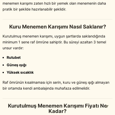
menemen karışımı zaten hızlı bir yemek olan menemenin daha
pratik bir şekilde hazırlanabilir şeklidir.
Kuru Menemen Karışımı Nasıl Saklanır?
Kurutulmuş menemen karışımı, uygun şartlarda saklandığında
minimum 1 sene raf ömrüne sahiptir. Bu süreyi azaltan 3 temel
unsur vardır:
Rutubet
Güneş ışığı
Yüksek sıcaklık
Raf ömrünün kısalmaması için serin, kuru ve güneş ışığı almayan
bir ortamda kendi ambalajında muhafaza edilmelidir.
Kurutulmuş Menemen Karışımı Fiyatı Ne
▼
Kadar?