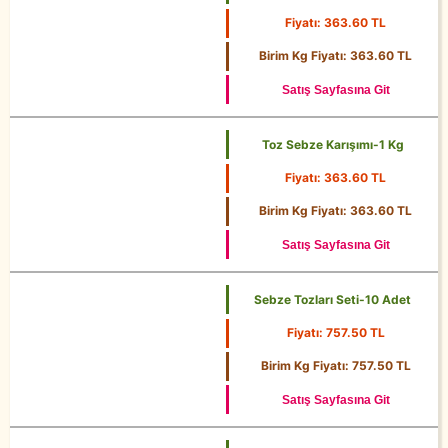
Fiyatı: 363.60 TL
1 Kg
Birim Kg Fiyatı: 363.60 TL
Satış Sayfasına Git
Toz Sebze Karışımı-1 Kg
Fiyatı: 363.60 TL
1 Kg
Birim Kg Fiyatı: 363.60 TL
Satış Sayfasına Git
Sebze Tozları Seti-10 Adet
Fiyatı: 757.50 TL
Birim Kg Fiyatı: 757.50 TL
Satış Sayfasına Git