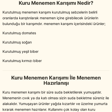
Kuru Menemen Karışımı Nedir?
Kurutulmuş menemen karışımı kurutulmuş sebzelerin belirli
oranlarda karıştırılarak menemen içine girebilecek ürünlerin
bulunduğu bir karışımdır. menemen karışımı içerisindeki ürünler;
Kurutulmuş domates
Kurutulmuş soğan
Kurutulmuş yeşil biber
Kurutulmuş kırmızı biber
Kuru Menemen Karışımı İle Menemen
Hazırlanışı
Kuru menemen karışımı bir süre suda bekletilerek yumuşatılır.
Menemenin cıvık ya da katı olması sizin suda bekletme süreniz ile
alakalıdır. Yumuşayan ürünler yağda kızartılır ve üzerine yumurta
kırarak menemen hazrılanır. Kullanımı çok kolay olan kuru