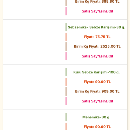
500 g.
Birim Kg Fiyatı: 888.80 TL
Satış Sayfasına Git
Sebzemiks- Sebze Karışımı-30 g.
Fiyatı: 75.75 TL
30 g.
Birim Kg Fiyatı: 2525.00 TL
Satış Sayfasına Git
Kuru Sebze Karışımı-100 g.
Fiyatı: 90.90 TL
100 g.
Birim Kg Fiyatı: 909.00 TL
Satış Sayfasına Git
Menemiks-30 g.
Fiyatı: 90.90 TL