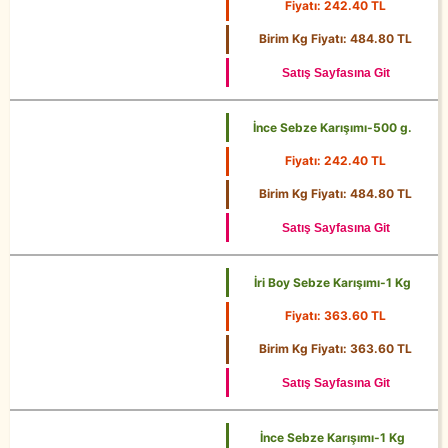
Fiyatı: 242.40 TL
500 g.
Birim Kg Fiyatı: 484.80 TL
Satış Sayfasına Git
İnce Sebze Karışımı-500 g.
Fiyatı: 242.40 TL
500 g.
Birim Kg Fiyatı: 484.80 TL
Satış Sayfasına Git
İri Boy Sebze Karışımı-1 Kg
Fiyatı: 363.60 TL
1 Kg
Birim Kg Fiyatı: 363.60 TL
Satış Sayfasına Git
İnce Sebze Karışımı-1 Kg