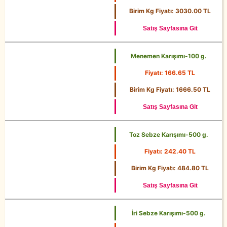
30 g.
Birim Kg Fiyatı: 3030.00 TL
Satış Sayfasına Git
Menemen Karışımı-100 g.
Fiyatı: 166.65 TL
100 g.
Birim Kg Fiyatı: 1666.50 TL
Satış Sayfasına Git
Toz Sebze Karışımı-500 g.
Fiyatı: 242.40 TL
500 g.
Birim Kg Fiyatı: 484.80 TL
Satış Sayfasına Git
İri Sebze Karışımı-500 g.