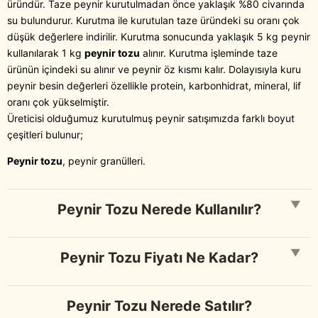
üründür. Taze peynir kurutulmadan önce yaklaşık %80 civarında
su bulundurur. Kurutma ile kurutulan taze üründeki su oranı çok
düşük değerlere indirilir. Kurutma sonucunda yaklaşık 5 kg peynir
kullanılarak 1 kg
peynir tozu
alınır. Kurutma işleminde taze
ürünün içindeki su alınır ve peynir öz kısmı kalır. Dolayısıyla kuru
peynir besin değerleri özellikle protein, karbonhidrat, mineral, lif
oranı çok yükselmiştir.
Üreticisi olduğumuz kurutulmuş peynir satışımızda farklı boyut
çeşitleri bulunur;
Peynir tozu
, peynir granülleri.
▼
Peynir Tozu Nerede Kullanılır?
▼
Peynir Tozu Fiyatı Ne Kadar?
Peynir Tozu Nerede Satılır?