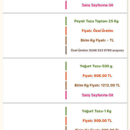
Satış Sayfasına Git
Peynir Tozu Toptan-25 Kg
Fiyatı: Özel Üretim
25 Kg
Birim Kg Fiyatı: - TL
Özel Üretim: 0246 233 0790 arayınız
Yoğurt Tozu-500 g.
Fiyatı: 606.00 TL
500 g.
Birim Kg Fiyatı: 1212.00 TL
Satış Sayfasına Git
Yoğurt Tozu-1 Kg
Fiyatı: 909.00 TL
1 Kg