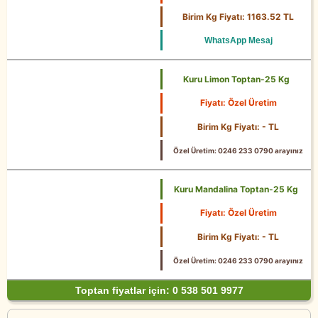
25 Kg
Birim Kg Fiyatı: 1163.52 TL
WhatsApp Mesaj
Kuru Limon Toptan-25 Kg
Fiyatı: Özel Üretim
25 Kg
Birim Kg Fiyatı: - TL
Özel Üretim: 0246 233 0790 arayınız
Kuru Mandalina Toptan-25 Kg
Fiyatı: Özel Üretim
25 Kg
Birim Kg Fiyatı: - TL
Özel Üretim: 0246 233 0790 arayınız
Toptan fiyatlar için: 0 538 501 9977