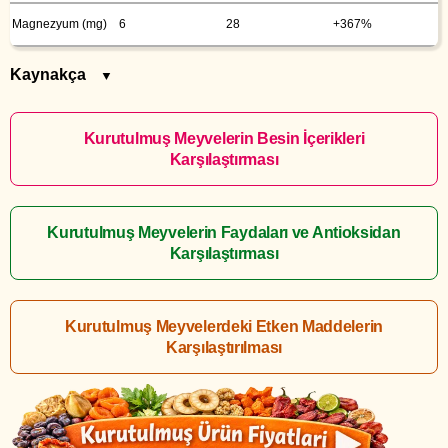
Magnezyum (mg)
6
28
+367%
Kaynakça
▼
Kurutulmuş Meyvelerin Besin İçerikleri
Karşılaştırması
Kurutulmuş Meyvelerin Faydaları ve Antioksidan
Karşılaştırması
Kurutulmuş Meyvelerdeki Etken Maddelerin
Karşılaştırılması