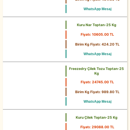
WhatsApp Mesaj
Kuru Nar Toptan-25 Kg
Fiyatı: 10605.00 TL
25 Kg
Birim Kg Fiyatı: 424.20 TL
WhatsApp Mesaj
Freezedry Çilek Tozu Toptan-25
Kg
Fiyatı: 24745.00 TL
25 Kg
Birim Kg Fiyatı: 989.80 TL
WhatsApp Mesaj
Kuru Çilek Toptan-25 Kg
Fiyatı: 29088.00 TL