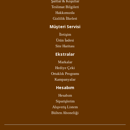
Şartlar & Koşullar
Teslimat Bilgileri
Hakkımızda
Gizlilik İlkeleri
Müşteri Servisi
İletişim
Ürün İadesi
Site Haritası
Ekstralar
Markalar
Hediye Çeki
Ortaklık Programı
Kampanyalar
Hesabım
Hesabım
Siparişlerim
Alışveriş Listem
Bülten Aboneliği