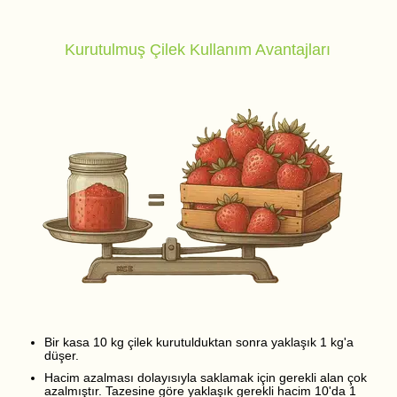
Kurutulmuş Çilek Kullanım Avantajları
Bir kasa 10 kg çilek kurutulduktan sonra yaklaşık 1 kg'a
düşer.
Hacim azalması dolayısıyla saklamak için gerekli alan çok
azalmıştır. Tazesine göre yaklaşık gerekli hacim 10'da 1