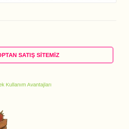
OPTAN SATIŞ SİTEMİZ
ek Kullanım Avantajları