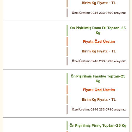
25 Kg
Birim Kg Fiyatı: - TL
Özel Üretim: 0246 233 0790 arayınız
Ön Pişirilmiş Dana Eti Toptan-25
Kg
Fiyatı: Özel Üretim
25 Kg
Birim Kg Fiyatı: - TL
Özel Üretim: 0246 233 0790 arayınız
Ön Pişirilmiş Fasulye Toptan-25
Kg
Fiyatı: Özel Üretim
25 Kg
Birim Kg Fiyatı: - TL
Özel Üretim: 0246 233 0790 arayınız
Ön Pişirilmiş Pirinç Toptan-25 Kg