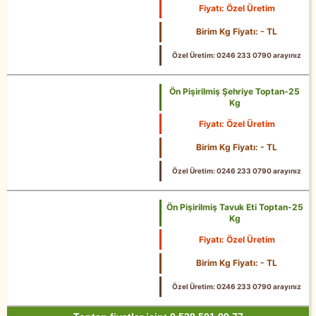
Fiyatı: Özel Üretim
25 Kg
Birim Kg Fiyatı: - TL
Özel Üretim: 0246 233 0790 arayınız
Ön Pişirilmiş Şehriye Toptan-25
Kg
Fiyatı: Özel Üretim
25 Kg
Birim Kg Fiyatı: - TL
Özel Üretim: 0246 233 0790 arayınız
Ön Pişirilmiş Tavuk Eti Toptan-25
Kg
Fiyatı: Özel Üretim
25 Kg
Birim Kg Fiyatı: - TL
Özel Üretim: 0246 233 0790 arayınız