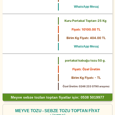
WhatsApp Mesaj
Kuru Portakal Toptan-25 Kg
Fiyatı: 10100.00 TL
25 Kg
Birim Kg Fiyatı: 404.00 TL
WhatsApp Mesaj
portakal kabuğu tozu 50 g.
Fiyatı: Özel Üretim
Birim Kg Fiyatı: - TL
Özel Üretim: 0246 233 0790 arayınız
Meyve sebze tozları toptan fiyatlar için: 0538 5019977
MEYVE TOZU - SEBZE TOZU TOPTAN FİYAT