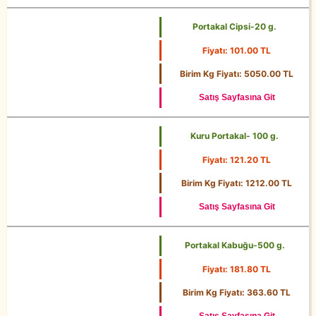
Portakal Cipsi-20 g.
Fiyatı: 101.00 TL
20 g.
Birim Kg Fiyatı: 5050.00 TL
Satış Sayfasına Git
Kuru Portakal- 100 g.
Fiyatı: 121.20 TL
100 g.
Birim Kg Fiyatı: 1212.00 TL
Satış Sayfasına Git
Portakal Kabuğu-500 g.
Fiyatı: 181.80 TL
500 g.
Birim Kg Fiyatı: 363.60 TL