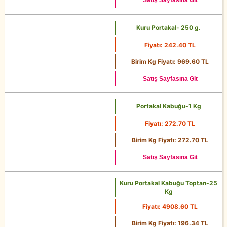
Satış Sayfasına Git
Kuru Portakal- 250 g.
Fiyatı: 242.40 TL
250 g.
Birim Kg Fiyatı: 969.60 TL
Satış Sayfasına Git
Portakal Kabuğu-1 Kg
Fiyatı: 272.70 TL
1 Kg
Birim Kg Fiyatı: 272.70 TL
Satış Sayfasına Git
Kuru Portakal Kabuğu Toptan-25
Kg
Fiyatı: 4908.60 TL
25 Kg
Birim Kg Fiyatı: 196.34 TL