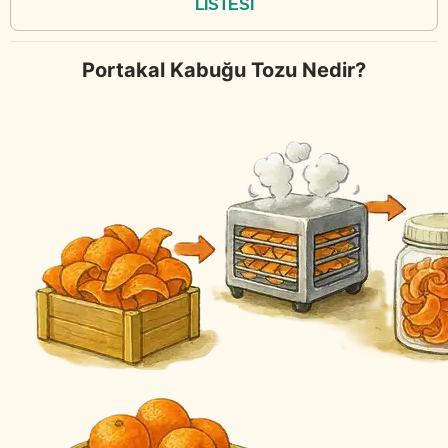
LİSTESİ
Portakal Kabuğu Tozu Nedir?