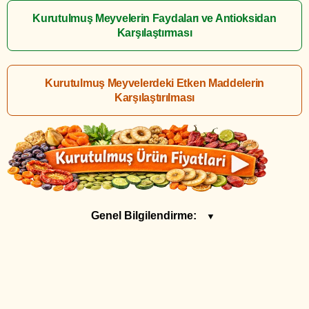
Kurutulmuş Meyvelerin Faydaları ve Antioksidan
Karşılaştırması
Kurutulmuş Meyvelerdeki Etken Maddelerin
Karşılaştırılması
Genel Bilgilendirme:
▼