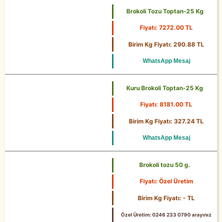
Brokoli Tozu Toptan-25 Kg
Fiyatı: 7272.00 TL
25 Kg
Birim Kg Fiyatı: 290.88 TL
WhatsApp Mesaj
Kuru Brokoli Toptan-25 Kg
Fiyatı: 8181.00 TL
25 Kg
Birim Kg Fiyatı: 327.24 TL
WhatsApp Mesaj
Brokoli tozu 50 g.
Fiyatı: Özel Üretim
Birim Kg Fiyatı: - TL
Özel Üretim: 0246 233 0790 arayınız