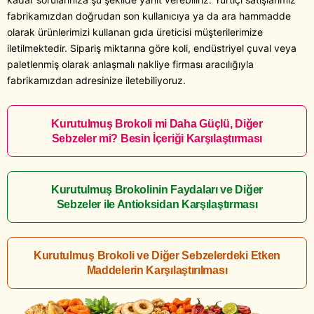
fabrikamızdan doğrudan son kullanıcıya ya da ara hammadde
olarak ürünlerimizi kullanan gıda üreticisi müşterilerimize
iletilmektedir. Sipariş miktarına göre koli, endüstriyel çuval veya
paletlenmiş olarak anlaşmalı nakliye firması aracılığıyla
fabrikamızdan adresinize iletebiliyoruz.
Kurutulmuş Brokoli mi Daha Güçlü, Diğer
Sebzeler mi? Besin İçeriği Karşılaştırması
Kurutulmuş Brokolinin Faydaları ve Diğer
Sebzeler ile Antioksidan Karşılaştırması
Kurutulmuş Brokoli ve Diğer Sebzelerdeki Etken
Maddelerin Karşılaştırılması