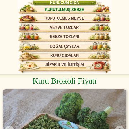
KURUCUM GIDA
KURUTULMUŞ SEBZE
KURUTULMUŞ MEYVE
MEYVE TOZLARI
SEBZE TOZLARI
DOĞAL ÇAYLAR
KURU GIDALAR
SİPARİŞ VE İLETİŞİM
Kuru Brokoli Fiyatı