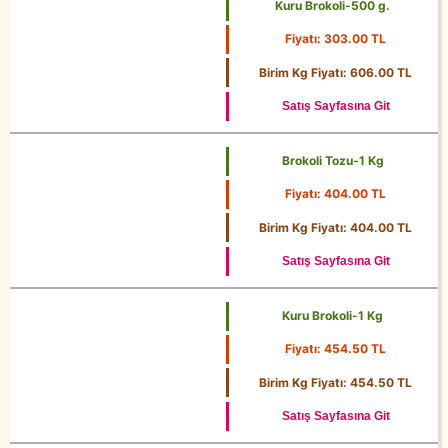
Kuru Brokoli-500 g.
Fiyatı: 303.00 TL
500 g.
Birim Kg Fiyatı: 606.00 TL
Satış Sayfasına Git
Brokoli Tozu-1 Kg
Fiyatı: 404.00 TL
1 Kg
Birim Kg Fiyatı: 404.00 TL
Satış Sayfasına Git
Kuru Brokoli-1 Kg
Fiyatı: 454.50 TL
1 Kg
Birim Kg Fiyatı: 454.50 TL
Satış Sayfasına Git