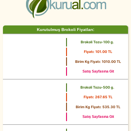
Kurutulmuş Brokoli Fiyatları:
Brokoli Tozu-100 g.
Fiyatı: 101.00 TL
100 g.
Birim Kg Fiyatı: 1010.00 TL
Satış Sayfasına Git
Brokoli Tozu-500 g.
Fiyatı: 267.65 TL
500 g.
Birim Kg Fiyatı: 535.30 TL
Satış Sayfasına Git