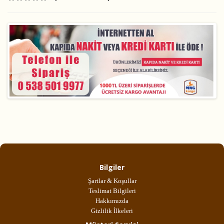
Bilgiler
Şartlar & Koşullar
Teslimat Bilgileri
Hakkımızda
Gizlilik İlkeleri