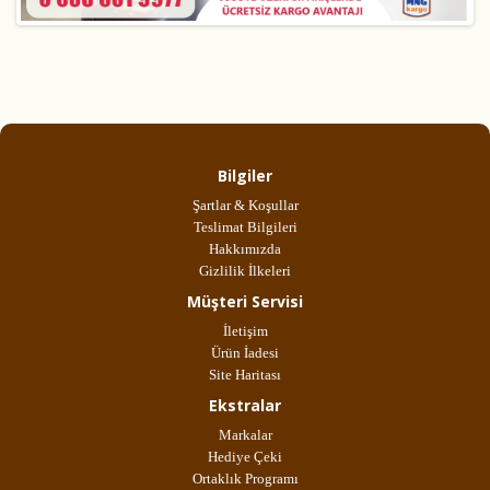
Bilgiler
Şartlar & Koşullar
Teslimat Bilgileri
Hakkımızda
Gizlilik İlkeleri
Müşteri Servisi
İletişim
Ürün İadesi
Site Haritası
Ekstralar
Markalar
Hediye Çeki
Ortaklık Programı