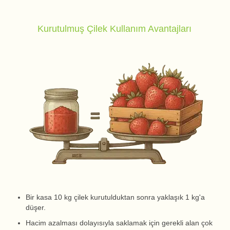
Kurutulmuş Çilek Kullanım Avantajları
Bir kasa 10 kg çilek kurutulduktan sonra yaklaşık 1 kg'a
düşer.
Hacim azalması dolayısıyla saklamak için gerekli alan çok