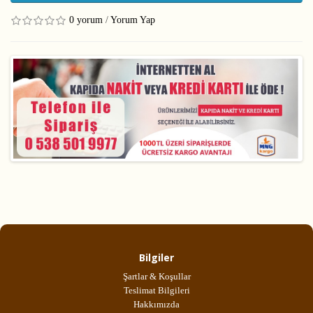
0 yorum
/
Yorum Yap
Bilgiler
Şartlar & Koşullar
Teslimat Bilgileri
Hakkımızda