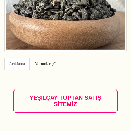
Açıklama
Yorumlar (0)
YEŞİLÇAY TOPTAN SATIŞ
SİTEMİZ