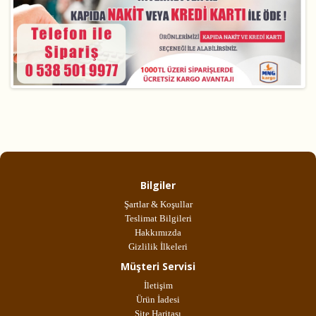
Bilgiler
Şartlar & Koşullar
Teslimat Bilgileri
Hakkımızda
Gizlilik İlkeleri
Müşteri Servisi
İletişim
Ürün İadesi
Site Haritası