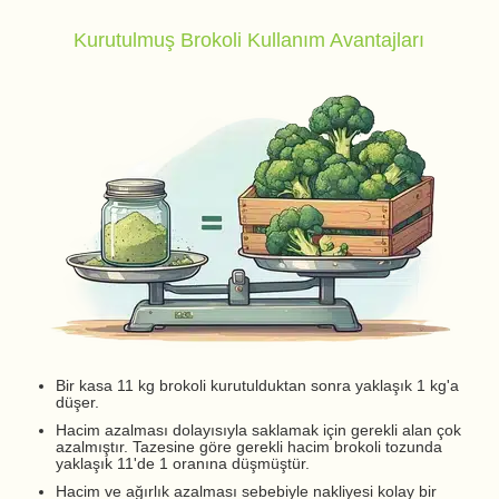
Kurutulmuş Brokoli Kullanım Avantajları
Bir kasa 11 kg brokoli kurutulduktan sonra yaklaşık 1 kg'a
düşer.
Hacim azalması dolayısıyla saklamak için gerekli alan çok
azalmıştır. Tazesine göre gerekli hacim brokoli tozunda
yaklaşık 11'de 1 oranına düşmüştür.
Hacim ve ağırlık azalması sebebiyle nakliyesi kolay bir