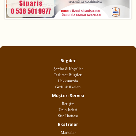
Bilgiler
Şartlar & Koşullar
Teslimat Bilgileri
Hakkımızda
Gizlilik İlkeleri
Müşteri Servisi
İletişim
Ürün İadesi
Site Haritası
Ekstralar
Markalar