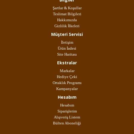
Şartlar & Koşullar
Teslimat Bilgileri
Hakkımızda
Gizlilik İlkeleri
Müşteri Servisi
İletişim
Ürün İadesi
Site Haritası
Ekstralar
Markalar
Hediye Çeki
Ortaklık Programı
Kampanyalar
Hesabım
Hesabım
Siparişlerim
Alışveriş Listem
Bülten Aboneliği