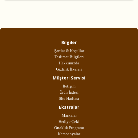
Bilgiler
Şartlar & Koşullar
Teslimat Bilgileri
Hakkımızda
Gizlilik İlkeleri
Müşteri Servisi
İletişim
Ürün İadesi
Site Haritası
Ekstralar
Markalar
Hediye Çeki
Ortaklık Programı
Kampanyalar