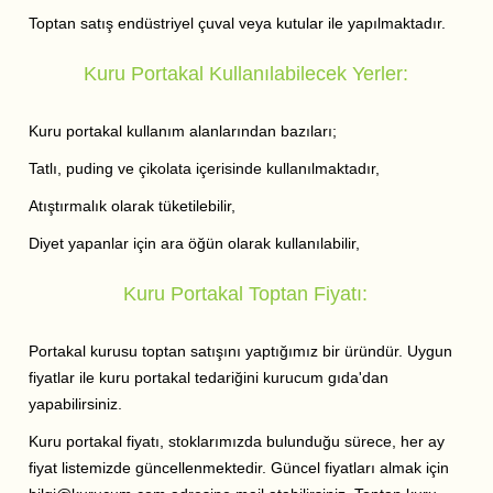
Toptan satış endüstriyel çuval veya kutular ile yapılmaktadır.
Kuru Portakal Kullanılabilecek Yerler:
Kuru portakal kullanım alanlarından bazıları;
Tatlı, puding ve çikolata içerisinde kullanılmaktadır,
Atıştırmalık olarak tüketilebilir,
Diyet yapanlar için ara öğün olarak kullanılabilir,
Kuru Portakal Toptan Fiyatı:
Portakal kurusu toptan satışını yaptığımız bir üründür. Uygun
fiyatlar ile kuru portakal tedariğini kurucum gıda'dan
yapabilirsiniz.
Kuru portakal fiyatı, stoklarımızda bulunduğu sürece, her ay
fiyat listemizde güncellenmektedir. Güncel fiyatları almak için