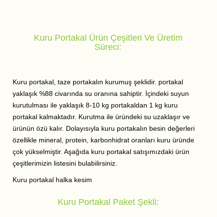
Kuru Portakal Ürün Çeşitleri Ve Üretim
Süreci:
Kuru portakal, taze portakalın kurumuş şeklidir. portakal
yaklaşık %88 civarında su oranına sahiptir. İçindeki suyun
kurutulması ile yaklaşık 8-10 kg portakaldan 1 kg kuru
portakal kalmaktadır. Kurutma ile üründeki su uzaklaşır ve
ürünün özü kalır. Dolayısıyla kuru portakalın besin değerleri
özellikle mineral, protein, karbonhidrat oranları kuru üründe
çok yükselmiştir. Aşağıda kuru portakal satışımızdaki ürün
çeşitlerimizin listesini bulabilirsiniz.
Kuru portakal halka kesim
Kuru Portakal Paket Şekli: