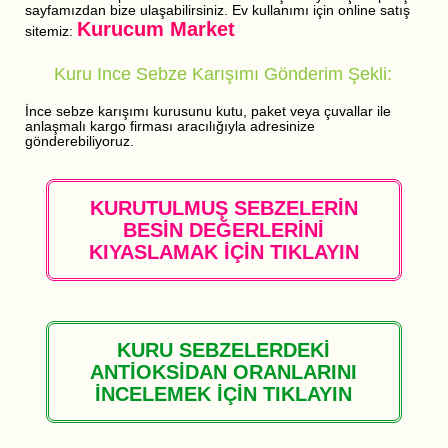
sayfamızdan bize ulaşabilirsiniz. Ev kullanımı için online satış
Kurucum Market
sitemiz:
Kuru Ince Sebze Karışımı Gönderim Şekli:
İnce sebze karışımı kurusunu kutu, paket veya çuvallar ile
anlaşmalı kargo firması aracılığıyla adresinize
gönderebiliyoruz.
KURUTULMUŞ SEBZELERİN
BESİN DEĞERLERİNİ
KIYASLAMAK İÇİN TIKLAYIN
KURU SEBZELERDEKİ
ANTİOKSİDAN ORANLARINI
İNCELEMEK İÇİN TIKLAYIN