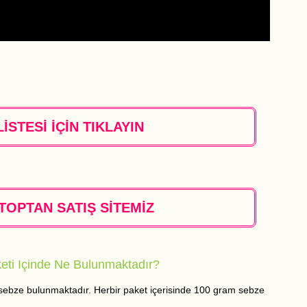
İSTESİ İÇİN TIKLAYIN
TOPTAN SATIŞ SİTEMİZ
eti Içinde Ne Bulunmaktadır?
oz sebze bulunmaktadır. Herbir paket içerisinde 100 gram sebze