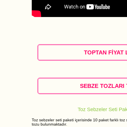
TOPTAN FİYAT L
SEBZE TOZLARI 
Toz Sebzeler Seti Pak
Toz sebzeler seti paketi içerisinde 10 paket farklı t
tozu bulunmaktadır.