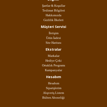
Şartlar & Koşullar
Teslimat Bilgileri
Hakkımızda
Gizlilik İlkeleri
Müşteri Servisi
İletişim
Ürün İadesi
Site Haritası
Ekstralar
Markalar
Hediye Çeki
Ortaklık Programı
Kampanyalar
Hesabım
Hesabım
Siparişlerim
Alışveriş Listem
Bülten Aboneliği