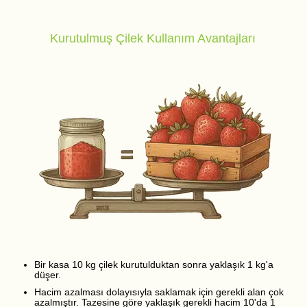
Kurutulmuş Çilek Kullanım Avantajları
Bir kasa 10 kg çilek kurutulduktan sonra yaklaşık 1 kg'a
düşer.
Hacim azalması dolayısıyla saklamak için gerekli alan çok
azalmıştır. Tazesine göre yaklaşık gerekli hacim 10'da 1