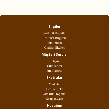
Bilgiler
Şartlar & Koşullar
Teslimat Bilgileri
Hakkımızda
Gizlilik İlkeleri
Müşteri Servisi
İletişim
Ürün İadesi
Site Haritası
Ekstralar
Markalar
Hediye Çeki
Ortaklık Programı
Kampanyalar
Hesabım