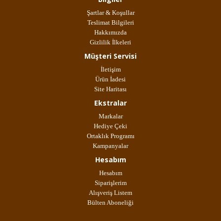
Şartlar & Koşullar
Teslimat Bilgileri
Hakkımızda
Gizlilik İlkeleri
Müşteri Servisi
İletişim
Ürün İadesi
Site Haritası
Ekstralar
Markalar
Hediye Çeki
Ortaklık Programı
Kampanyalar
Hesabım
Hesabım
Siparişlerim
Alışveriş Listem
Bülten Aboneliği