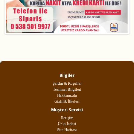
Bilgiler
Şartlar & Koşullar
Teslimat Bilgileri
Hakkımızda
Gizlilik İlkeleri
Müşteri Servisi
İletişim
Ürün İadesi
Site Haritası