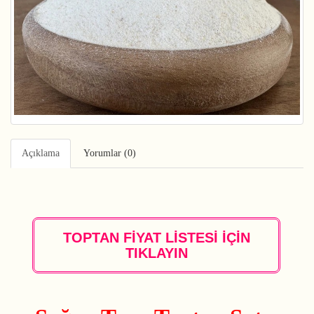
Açıklama
Yorumlar (0)
TOPTAN FİYAT LİSTESİ İÇİN
TIKLAYIN