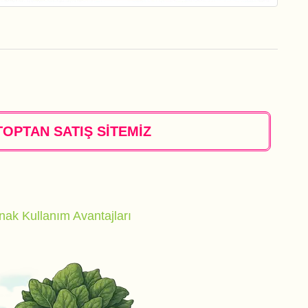
TOPTAN SATIŞ SİTEMİZ
nak Kullanım Avantajları