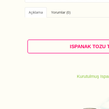
Açıklama
Yorumlar (0)
ISPANAK TOZU 
Kurutulmuş Ispa