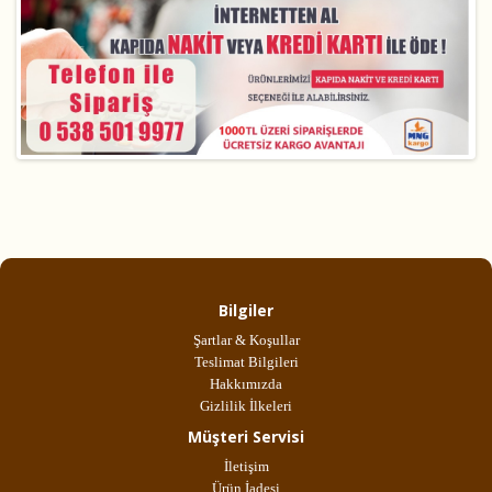
Bilgiler
Şartlar & Koşullar
Teslimat Bilgileri
Hakkımızda
Gizlilik İlkeleri
Müşteri Servisi
İletişim
Ürün İadesi