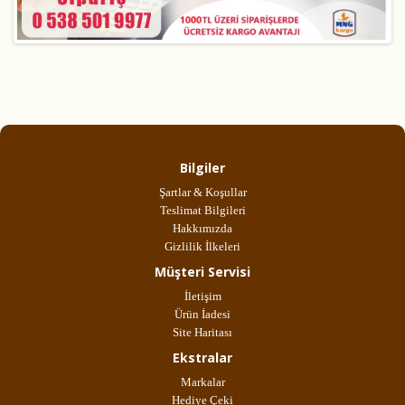
Bilgiler
Şartlar & Koşullar
Teslimat Bilgileri
Hakkımızda
Gizlilik İlkeleri
Müşteri Servisi
İletişim
Ürün İadesi
Site Haritası
Ekstralar
Markalar
Hediye Çeki