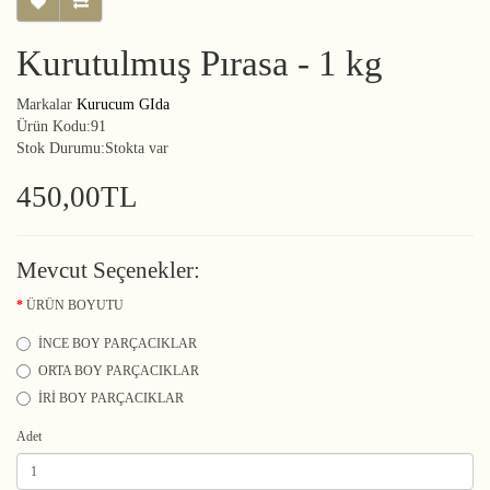
Kurutulmuş Pırasa - 1 kg
Markalar
Kurucum GIda
Ürün Kodu:91
Stok Durumu:Stokta var
450,00TL
Mevcut Seçenekler:
ÜRÜN BOYUTU
İNCE BOY PARÇACIKLAR
ORTA BOY PARÇACIKLAR
İRİ BOY PARÇACIKLAR
Adet