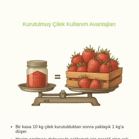
Kurutulmuş Çilek Kullanım Avantajları
Bir kasa 10 kg çilek kurutulduktan sonra yaklaşık 1 kg'a
düşer.