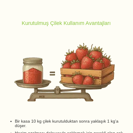
Kurutulmuş Çilek Kullanım Avantajları
Bir kasa 10 kg çilek kurutulduktan sonra yaklaşık 1 kg'a
düşer.