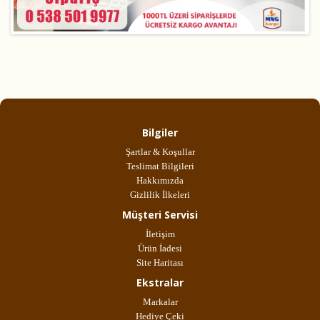
Bilgiler
Şartlar & Koşullar
Teslimat Bilgileri
Hakkımızda
Gizlilik İlkeleri
Müşteri Servisi
İletişim
Ürün İadesi
Site Haritası
Ekstralar
Markalar
Hediye Çeki