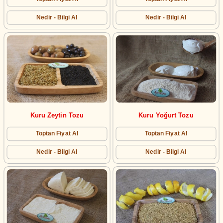
Nedir - Bilgi Al
Nedir - Bilgi Al
Kuru Zeytin Tozu
Kuru Yoğurt Tozu
Toptan Fiyat Al
Toptan Fiyat Al
Nedir - Bilgi Al
Nedir - Bilgi Al