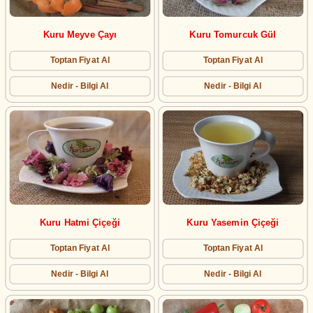
Kuru Meyve Çayı
Kuru Tomurcuk Gül
Toptan Fiyat Al
Toptan Fiyat Al
Nedir - Bilgi Al
Nedir - Bilgi Al
Kuru Hatmi Çiçeği
Kuru Yasemin Çiçeği
Toptan Fiyat Al
Toptan Fiyat Al
Nedir - Bilgi Al
Nedir - Bilgi Al