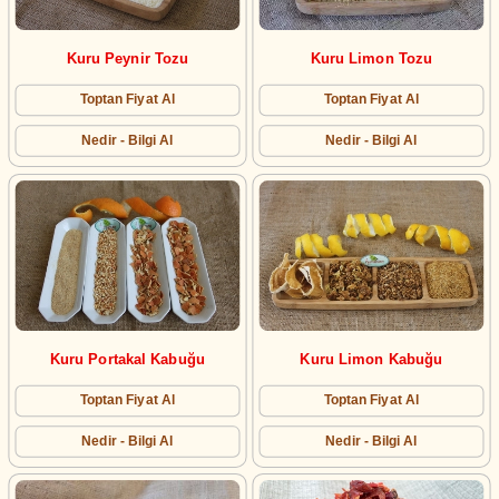
Kuru Peynir Tozu
Kuru Limon Tozu
Toptan Fiyat Al
Toptan Fiyat Al
Nedir - Bilgi Al
Nedir - Bilgi Al
Kuru Portakal Kabuğu
Kuru Limon Kabuğu
Toptan Fiyat Al
Toptan Fiyat Al
Nedir - Bilgi Al
Nedir - Bilgi Al