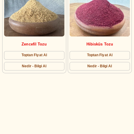
Zencefil Tozu
Hibisküs Tozu
Toptan Fiyat Al
Toptan Fiyat Al
Nedir - Bilgi Al
Nedir - Bilgi Al