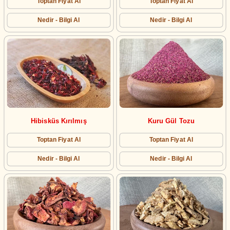
Toptan Fiyat Al
Toptan Fiyat Al
Nedir - Bilgi Al
Nedir - Bilgi Al
Hibisküs Kırılmış
Kuru Gül Tozu
Toptan Fiyat Al
Toptan Fiyat Al
Nedir - Bilgi Al
Nedir - Bilgi Al